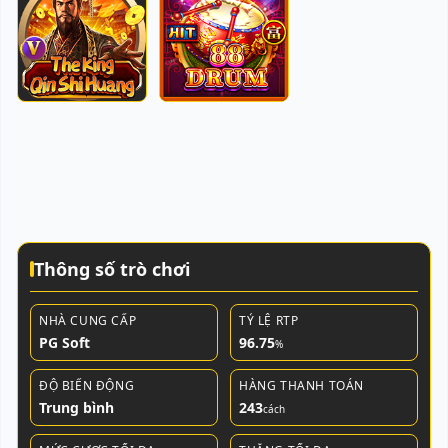
Hoàng Đế Đại Tần
F-88 Trống (H5)
Thông số trò chơi
NHÀ CUNG CẤP
TỶ LỆ RTP
PG Soft
96.75
%
ĐỘ BIẾN ĐỘNG
HÀNG THANH TOÁN
Trung bình
243
cách