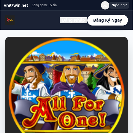
vn97win.net
Cổng game uy tín
Ngôn ngữ
Đăng Nhập
Đăng Ký Ngay