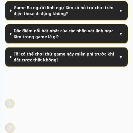
Game Ba người lính ngự lâm có hỗ trợ chơi trên
▼
điện thoại di động không?
Đặc điểm nổi bật nhất của các nhân vật lính ngự
▼
lâm trong game là gì?
Tôi có thể chơi thử game này miễn phí trước khi
▼
đặt cược thật không?
Hướng dẫn chơi Ba người lính ngự lâm
Đặt mức cược
1
Người chơi lựa chọn số tiền cược phù hợp với ngân sách trước khi bắt
đầu vòng quay.
Quay hũ
2